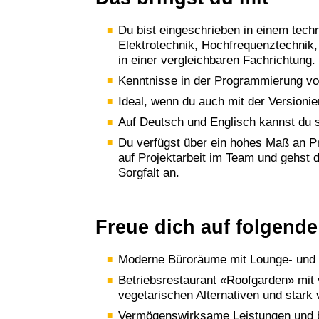
Du bist eingeschrieben in einem tech
Elektrotechnik, Hochfrequenztechnik,
in einer vergleichbaren Fachrichtung.
Kenntnisse in der Programmierung vo
Ideal, wenn du auch mit der Versionier
Auf Deutsch und Englisch kannst du
Du verfügst über ein hohes Maß an Pr
auf Projektarbeit im Team und gehst 
Sorgfalt an.
Freue dich auf folgende
Moderne Büroräume mit Lounge- und 
Betriebsrestaurant «Roofgarden» mit v
vegetarischen Alternativen und stark
Vermögenswirksame Leistungen und be