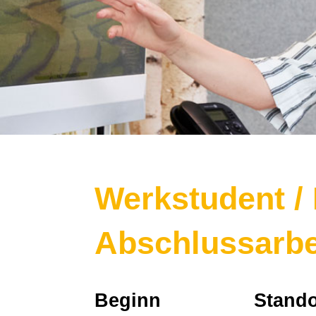
Werkstudent / 
Abschlussarbe
Beginn
Stando