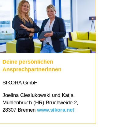
Deine persönlichen
Ansprechpartnerinnen
SIKORA GmbH
Joelina Cieslukowski und Katja
Mühlenbruch (HR) Bruchweide 2,
28307 Bremen
www.sikora.net